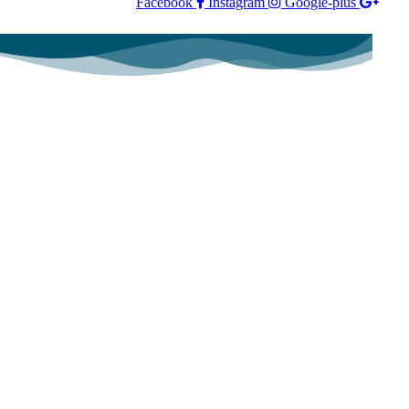
Facebook
Instagram
Google-plus