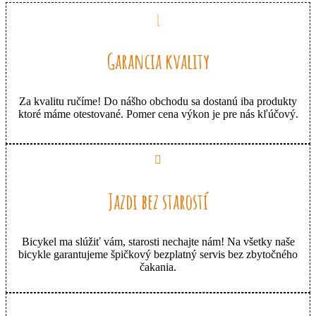
Garancia kvality
Za kvalitu ručíme! Do nášho obchodu sa dostanú iba produkty
ktoré máme otestované. Pomer cena výkon je pre nás kľúčový.
Jazdi bez starostí
Bicykel ma slúžiť vám, starosti nechajte nám! Na všetky naše
bicykle garantujeme špičkový bezplatný servis bez zbytočného
čakania.