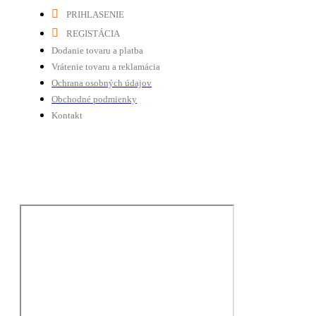
PRIHLASENIE
REGISTÁCIA
Dodanie tovaru a platba
Vrátenie tovaru a reklamácia
Ochrana osobných údajov
Obchodné podmienky
Kontakt
Tú nás nájdete