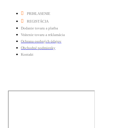
PRIHLASENIE
REGISTÁCIA
Dodanie tovaru a platba
Vrátenie tovaru a reklamácia
Ochrana osobných údajov
Obchodné podmienky
Kontakt
Tú nás nájdete